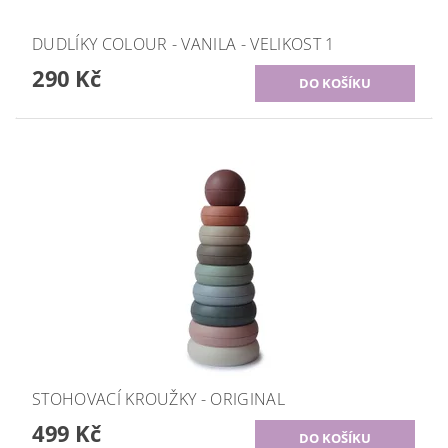
DUDLÍKY COLOUR - VANILA - VELIKOST 1
290 Kč
STOHOVACÍ KROUŽKY - ORIGINAL
499 Kč