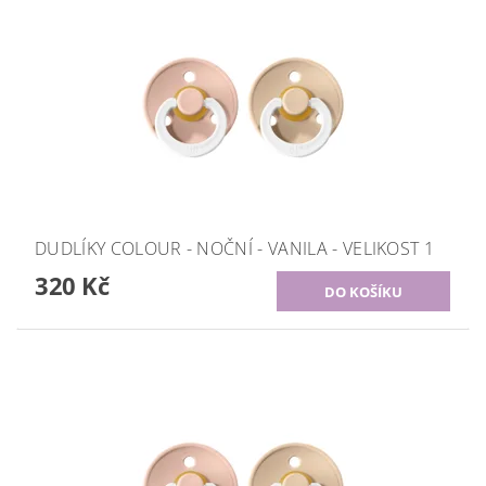
DUDLÍKY COLOUR - NOČNÍ - VANILA - VELIKOST 1
320 Kč