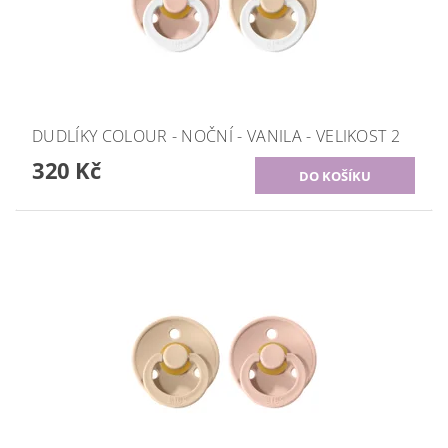
DUDLÍKY COLOUR - NOČNÍ - VANILA - VELIKOST 2
320 Kč