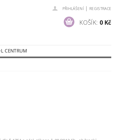
|
PŘIHLÁŠENÍ
REGISTRACE
KOŠÍK:
0 Kč
ÓL CENTRUM