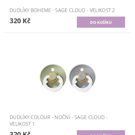
DUDLÍKY BOHEME - SAGE CLOUD - VELIKOST 2
320 Kč
DUDLÍKY COLOUR - NOČNÍ - SAGE CLOUD -
VELIKOST 1
320 Kč