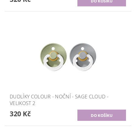
DUDLÍKY COLOUR - NOČNÍ - SAGE CLOUD -
VELIKOST 2
320 Kč