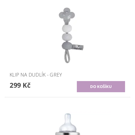
KLIP NA DUDLÍK - GREY
299 Kč