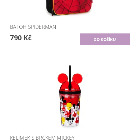
BATOH SPIDERMAN
790 Kč
KELÍMEK S BRČKEM MICKEY