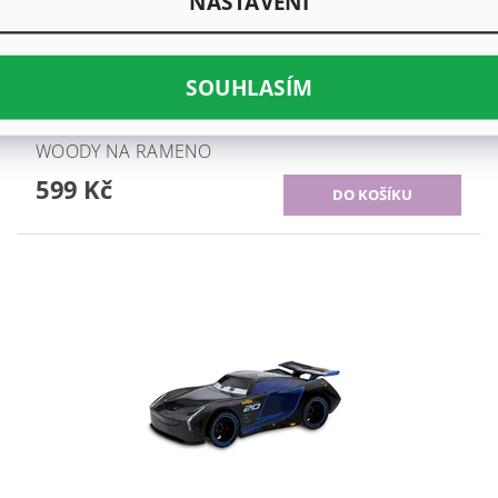
NASTAVENÍ
SOUHLASÍM
WOODY NA RAMENO
599 Kč