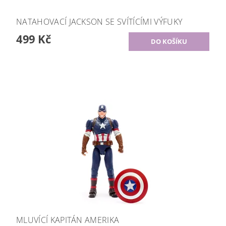
NATAHOVACÍ JACKSON SE SVÍTÍCÍMI VÝFUKY
499 Kč
MLUVÍCÍ KAPITÁN AMERIKA