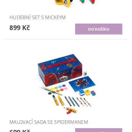
HUDEBNÍ SET S MICKEYM
899 Kč
MALOVACÍ SADA SE SPIDERMANEM