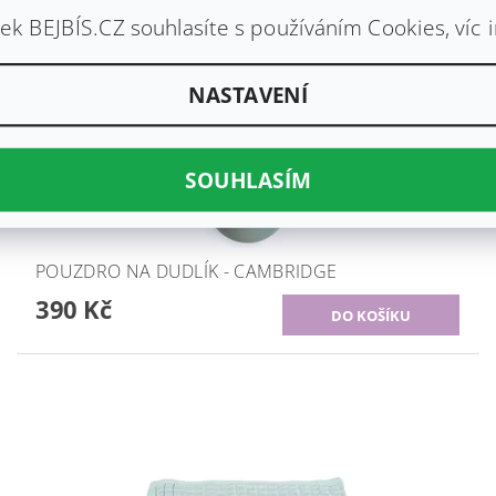
k BEJBÍS.CZ souhlasíte s používáním Cookies, víc 
NASTAVENÍ
SOUHLASÍM
POUZDRO NA DUDLÍK - CAMBRIDGE
390 Kč