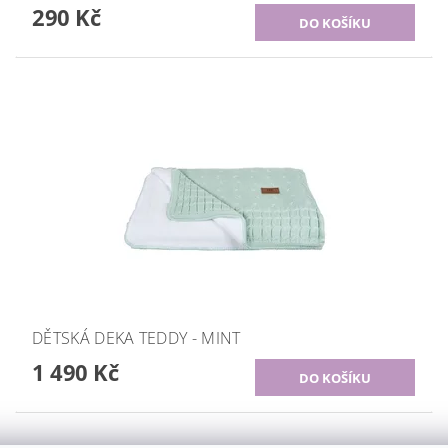
290 Kč
DĚTSKÁ DEKA TEDDY - MINT
1 490 Kč