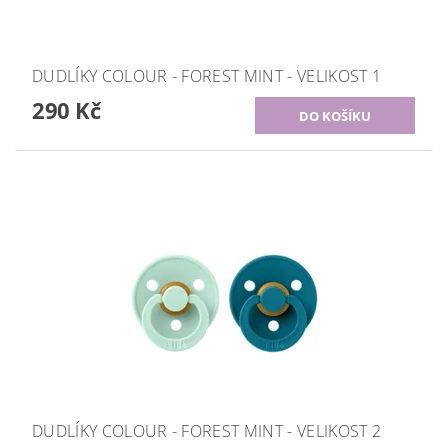
DUDLÍKY COLOUR - FOREST MINT - VELIKOST 1
290 Kč
DUDLÍKY COLOUR - FOREST MINT - VELIKOST 2